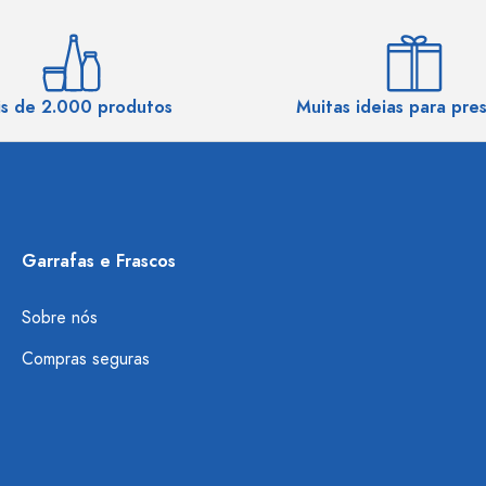
s de 2.000 produtos
Muitas ideias para pre
Garrafas e Frascos
Sobre nós
Compras seguras