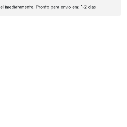
el imediatamente.
Pronto para envio
em: 1-2 dias