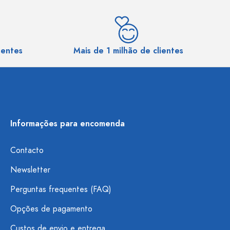
sentes
Mais de 1 milhão de clientes
Informações para encomenda
Contacto
Newsletter
Perguntas frequentes (FAQ)
Opções de pagamento
Custos de envio e entrega