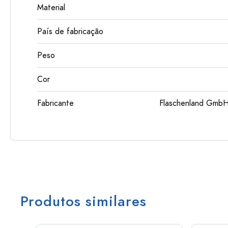
Material
País de fabricação
Peso
Cor
Fabricante
Flaschenland GmbH
Produtos similares