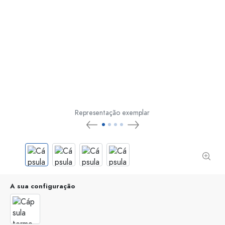
Representação exemplar
A sua configuração