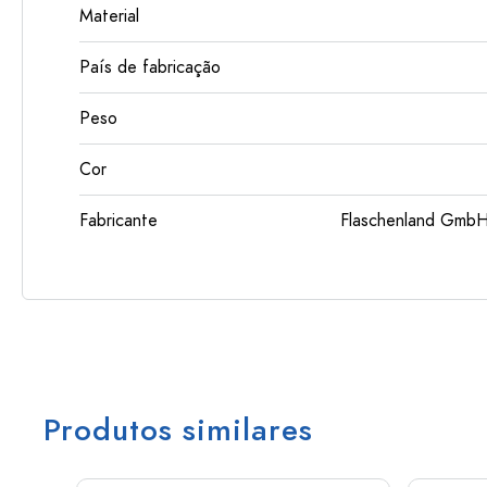
Material
País de fabricação
Peso
Cor
Fabricante
Flaschenland GmbH
Produtos similares