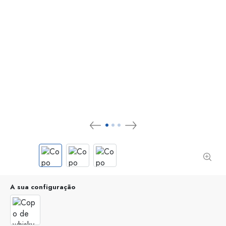
A sua configuração