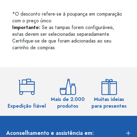
*O desconto refere-se à poupança em comparação
com o preço único.
Importante:
Se as tampas forem configuráveis,
estas devem ser selecionadas separadamente.
Certifique-se de que foram adicionadas ao seu
carrinho de compras.
Mais de 2.000
Muitas ideias
Ma
Expedição fiável
produtos
para presentes
Aconselhamento e assistência em: