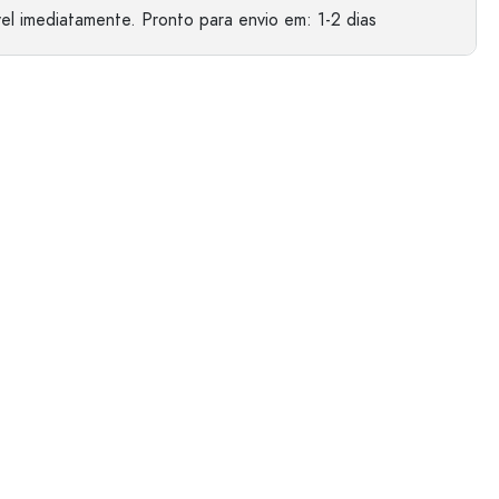
el imediatamente.
Pronto para envio
em: 1-2 dias