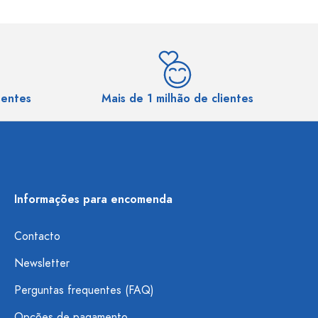
sentes
Mais de 1 milhão de clientes
Informações para encomenda
Contacto
Newsletter
Perguntas frequentes (FAQ)
Opções de pagamento