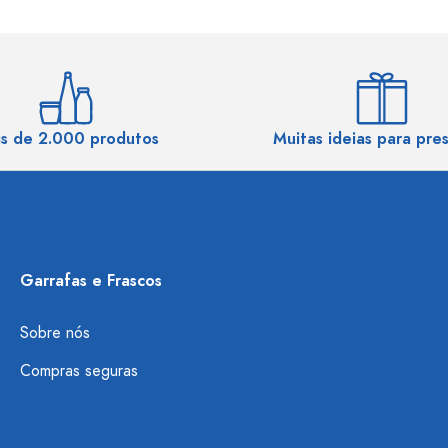
s de 2.000 produtos
Muitas ideias para pre
Garrafas e Frascos
Sobre nós
Compras seguras