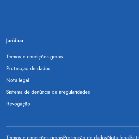
Jurídico
Termos e condições gerais
Protecção de dados
Nota legal
Sistema de denúncia de irregularidades
Revogação
Termos e condições gerais
Protecção de dados
Nota legal
Sist