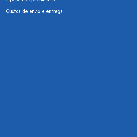
Custos de envio e entrega