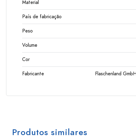
Material
País de fabricação
Peso
Volume
Cor
Fabricante
Flaschenland GmbH
Produtos similares