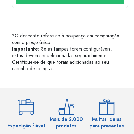
*O desconto refere-se à poupança em comparação
com o preço único.
Importante:
Se as tampas forem configuráveis,
estas devem ser selecionadas separadamente.
Certifique-se de que foram adicionadas ao seu
carrinho de compras.
Mais de 2.000
Muitas ideias
Ma
Expedição fiável
produtos
para presentes