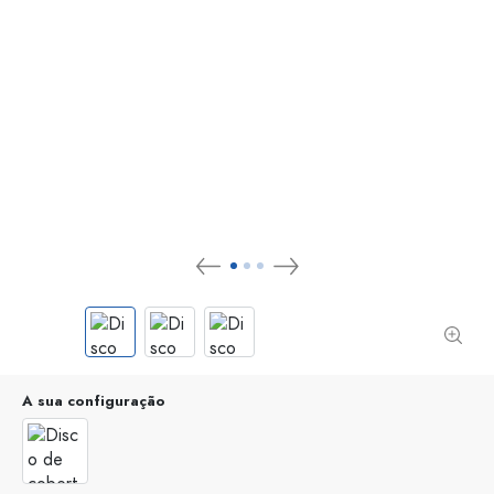
A sua configuração