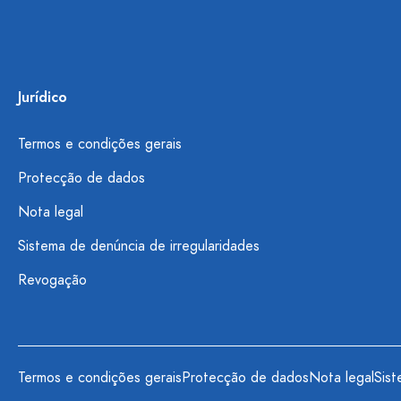
Jurídico
Termos e condições gerais
Protecção de dados
Nota legal
Sistema de denúncia de irregularidades
Revogação
Termos e condições gerais
Protecção de dados
Nota legal
Sist