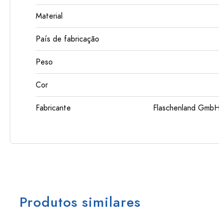
Material
País de fabricação
Peso
Cor
Fabricante
Flaschenland GmbH
Produtos similares