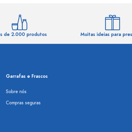
s de 2.000 produtos
Muitas ideias para pre
Garrafas e Frascos
Sobre nós
Compras seguras