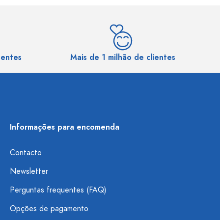
sentes
Mais de 1 milhão de clientes
Informações para encomenda
Contacto
Newsletter
Perguntas frequentes (FAQ)
Opções de pagamento