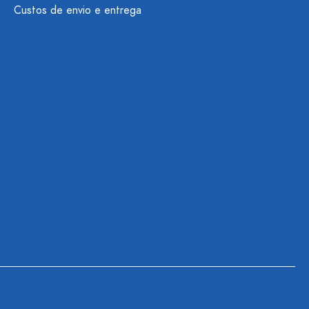
Custos de envio e entrega