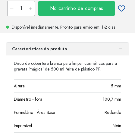
No carrinho de compras
Disponível imediatamente.
Pronto para envio
em: 1-2 dias
Características do produto
Disco de cobertura branca para limpar cosméticos para a
gravata 'mágica' de 500 ml feita de plástico PP.
Altura
5
mm
Diâmetro - fora
100,7
mm
Formulário - Área Base
Redondo
Imprimível
Nein