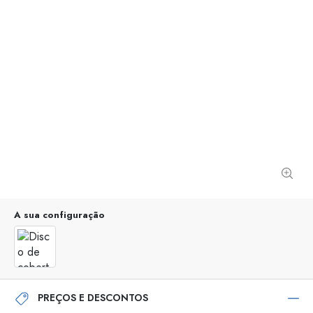
A sua configuração
PREÇOS E DESCONTOS