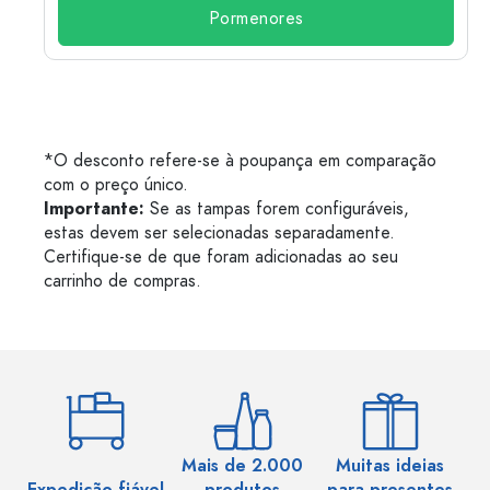
Pormenores
*O desconto refere-se à poupança em comparação
com o preço único.
Importante:
Se as tampas forem configuráveis,
estas devem ser selecionadas separadamente.
Certifique-se de que foram adicionadas ao seu
carrinho de compras.
Mais de 2.000
Muitas ideias
Ma