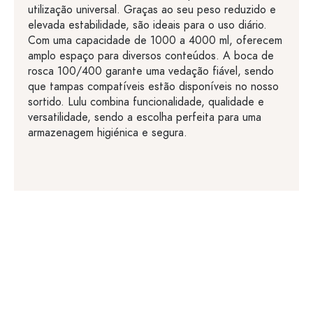
utilização universal. Graças ao seu peso reduzido e
elevada estabilidade, são ideais para o uso diário.
Com uma capacidade de 1000 a 4000 ml, oferecem
amplo espaço para diversos conteúdos. A boca de
rosca 100/400 garante uma vedação fiável, sendo
que tampas compatíveis estão disponíveis no nosso
sortido. Lulu combina funcionalidade, qualidade e
versatilidade, sendo a escolha perfeita para uma
armazenagem higiénica e segura.