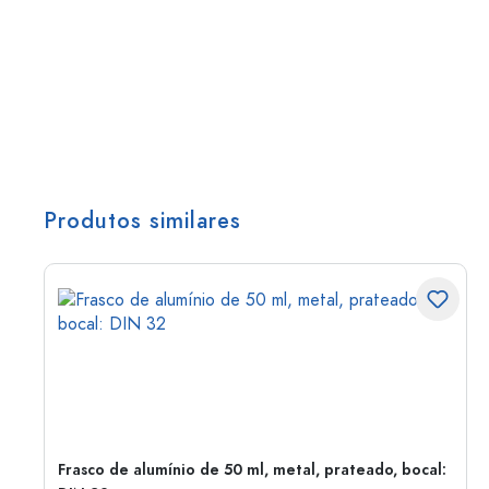
Produtos similares
Frasco de alumínio de 50 ml, metal, prateado, bocal: