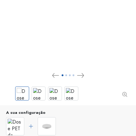
A sua configuração