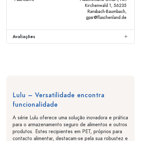
Kirchenwald 1, 56235
Ransbach-Baumbach,
gpsr@flaschenland.de
Avaliações
Lulu – Versatilidade encontra
funcionalidade
A série Lulu oferece uma solução inovadora e prática
para o armazenamento seguro de alimentos e outros
produtos. Estes recipientes em PET, próprios para
contacto alimentar, destacam-se pela sua robustez e