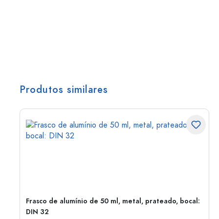
Produtos similares
Frasco de alumínio de 50 ml, metal, prateado, bocal:
DIN 32