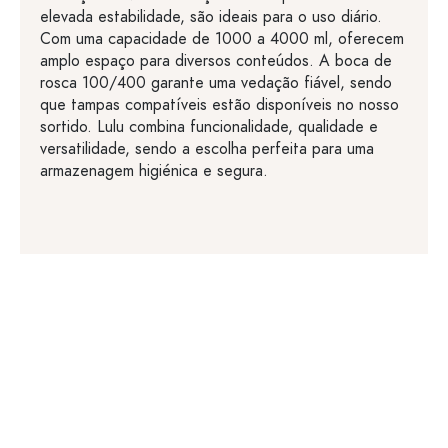
elevada estabilidade, são ideais para o uso diário.
Com uma capacidade de 1000 a 4000 ml, oferecem
amplo espaço para diversos conteúdos. A boca de
rosca 100/400 garante uma vedação fiável, sendo
que tampas compatíveis estão disponíveis no nosso
sortido. Lulu combina funcionalidade, qualidade e
versatilidade, sendo a escolha perfeita para uma
armazenagem higiénica e segura.