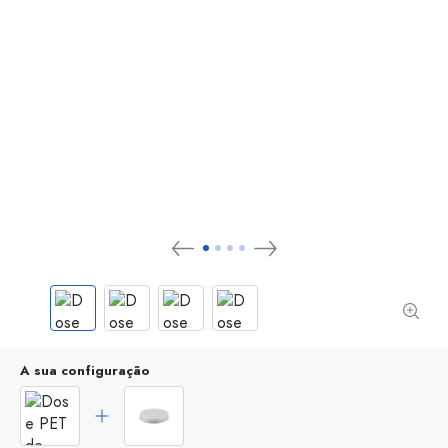
A sua configuração