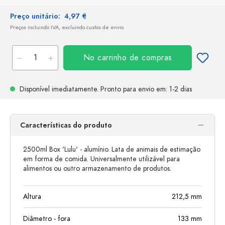
Preço unitário:
4,97 €
Preços incluindo IVA, excluindo custos de envio
No carrinho de compras
Disponível imediatamente.
Pronto para envio
em: 1-2 dias
Características do produto
2500ml Box 'Lulu' - alumínio. Lata de animais de estimação
em forma de comida. Universalmente utilizável para
alimentos ou outro armazenamento de produtos.
Altura
212,5
mm
Diâmetro - fora
133
mm