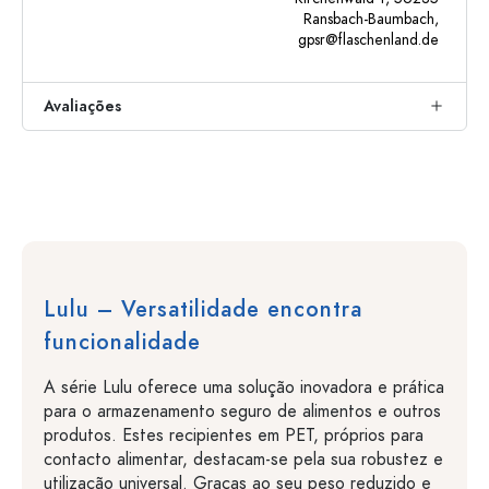
Ransbach-Baumbach,
gpsr@flaschenland.de
Avaliações
Lulu – Versatilidade encontra
funcionalidade
A série Lulu oferece uma solução inovadora e prática
para o armazenamento seguro de alimentos e outros
produtos. Estes recipientes em PET, próprios para
contacto alimentar, destacam-se pela sua robustez e
utilização universal. Graças ao seu peso reduzido e