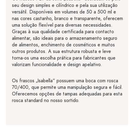
seu design simples e cilíndrico e pela sua utilização
versátil. Disponíveis em volumes de 50 a 500 ml e
nas cores castanho, branco e transparente, oferecem
uma solução flexível para diversas necessidades.
Graças à sua qualidade certificada para contacto
alimentar, são ideais para o armazenamento seguro
de alimentos, enchimento de cosméticos e muitos
outros produtos. A sua estrutura robusta e leve
torna-os uma escolha prática para fabricantes que
valorizam funcionalidade e design apelativo.
Os frascos „Isabella“ possuem uma boca com rosca
70/400, que permite uma manipulação segura e fácil.
Oferecemos opções de tampas adequadas para esta
rosca standard no nosso sortido.