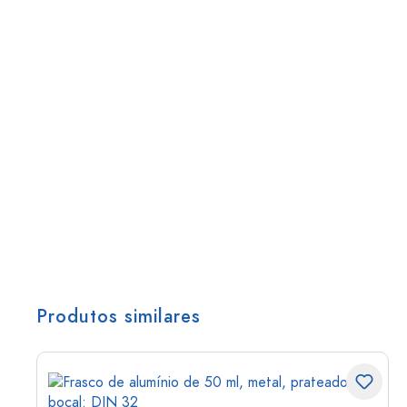
Produtos similares