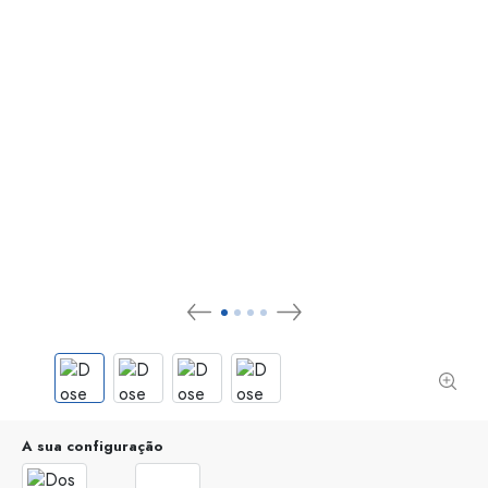
A sua configuração