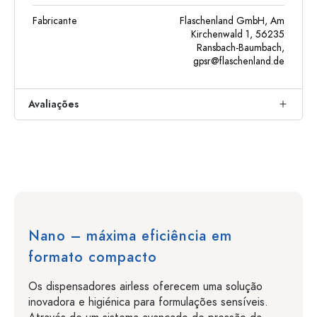
Fabricante
Flaschenland GmbH, Am
Kirchenwald 1, 56235
Ransbach-Baumbach,
gpsr@flaschenland.de
Avaliações
Nano – máxima eficiência em
formato compacto
Os dispensadores airless oferecem uma solução
inovadora e higiénica para formulações sensíveis.