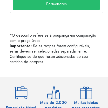
Pormenores
*O desconto refere-se à poupança em comparação
com o preço único.
Importante:
Se as tampas forem configuráveis,
estas devem ser selecionadas separadamente.
Certifique-se de que foram adicionadas ao seu
carrinho de compras.
Mais de 2.000
Muitas ideias
Ma