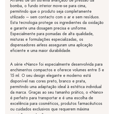
Através de um sistema avançado de pressão da
bomba, o fundo interior move-se para cima,
permitindo que o produto seja completamente
utilizado – sem contacto com o ar e sem resíduos.
Esta tecnologia protege os ingredientes da oxidação
e garante uma dosagem precisa e uniforme.
Especialmente para pomadas de alta qualidade,
misturas e formulações especializadas, os
dispensadores airless asseguram uma aplicação
eficiente e uma maior durabilidade.
A série «Nano» foi especialmente desenvolvida para
enchimentos compactos e oferece volumes entre 5 e
15 ml. O seu design elegante e moderno está
disponível nas cores preto, branco e prata,
permitindo uma adaptação ideal à estética individual
da marca. Graças ao seu tamanho prático, o «Nano»
é perfeito para transportar e é uma escolha de
excelência para cosméticos, produtos farmacêuticos
ou cuidados exclusivos que requerem máxima