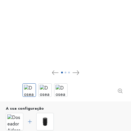
A sua configuração