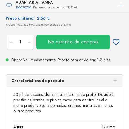
ADAPTAR A TAMPA
100028700
, Dispensador de bomba, PP, Preto
Preço unitário:
2,56 €
Preços incluindo IVA, excluindo custos de envio
No carrinho de compras
Disponível imediatamente.
Pronto para envio
em: 1-2 dias
Características do produto
50 ml de dispensador sem ar micro 'lindo preto'. Devido à
pressão da bomba, o piso se move para dentro. Ideal e
muito produtivo para pomadas, cremes, misturas e muitos
outros produtos.
Altura
120
mm