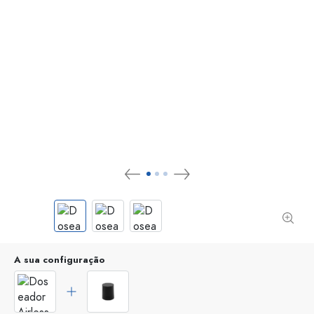
A sua configuração