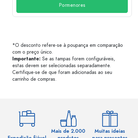
Pormenores
*O desconto refere-se à poupança em comparação
com o preço único.
Importante:
Se as tampas forem configuráveis,
estas devem ser selecionadas separadamente.
Certifique-se de que foram adicionadas ao seu
carrinho de compras.
Mais de 2.000
Muitas ideias
Ma