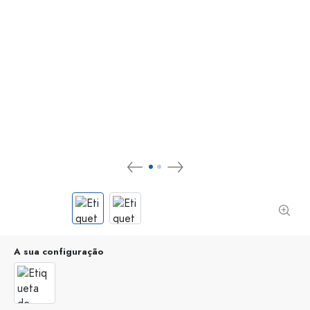
A sua configuração