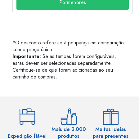
Pormenores
*O desconto refere-se à poupança em comparação
com o preço único.
Importante:
Se as tampas forem configuráveis,
estas devem ser selecionadas separadamente.
Certifique-se de que foram adicionadas ao seu
carrinho de compras.
Mais de 2.000
Muitas ideias
Ma
Expedição fiável
produtos
para presentes