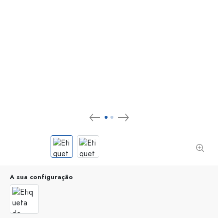
A sua configuração