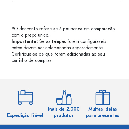
*O desconto refere-se à poupança em comparação
com o preço único.
Importante:
Se as tampas forem configuráveis,
estas devem ser selecionadas separadamente.
Certifique-se de que foram adicionadas ao seu
carrinho de compras.
Mais de 2.000
Muitas ideias
Ma
Expedição fiável
produtos
para presentes