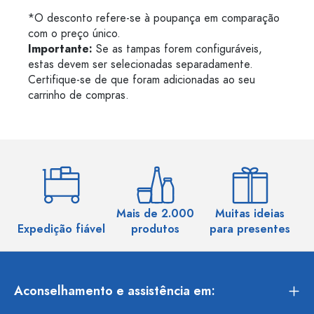
*O desconto refere-se à poupança em comparação
com o preço único.
Importante:
Se as tampas forem configuráveis,
estas devem ser selecionadas separadamente.
Certifique-se de que foram adicionadas ao seu
carrinho de compras.
Mais de 2.000
Muitas ideias
Ma
Expedição fiável
produtos
para presentes
Aconselhamento e assistência em: