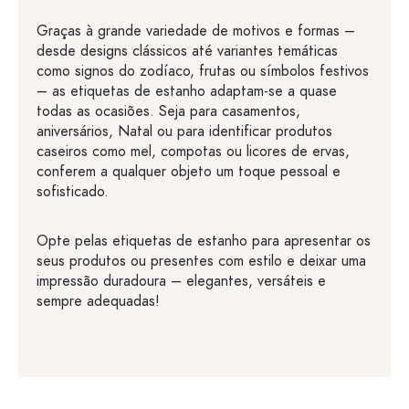
Graças à grande variedade de motivos e formas –
desde designs clássicos até variantes temáticas
como signos do zodíaco, frutas ou símbolos festivos
– as etiquetas de estanho adaptam-se a quase
todas as ocasiões. Seja para casamentos,
aniversários, Natal ou para identificar produtos
caseiros como mel, compotas ou licores de ervas,
conferem a qualquer objeto um toque pessoal e
sofisticado.
Opte pelas etiquetas de estanho para apresentar os
seus produtos ou presentes com estilo e deixar uma
impressão duradoura – elegantes, versáteis e
sempre adequadas!