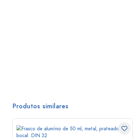
Produtos similares