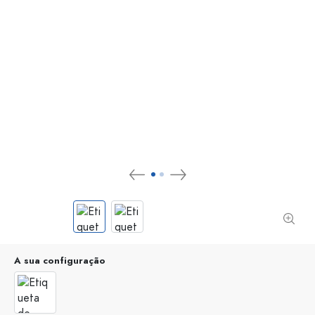
A sua configuração