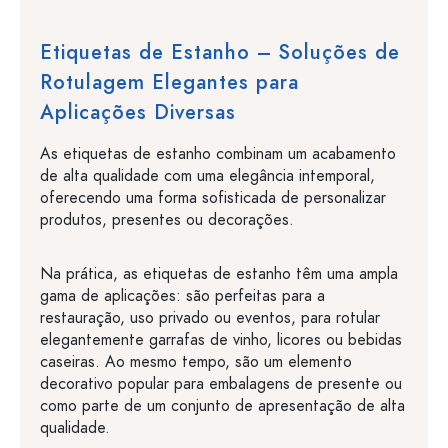
Etiquetas de Estanho – Soluções de
Rotulagem Elegantes para
Aplicações Diversas
As etiquetas de estanho combinam um acabamento
de alta qualidade com uma elegância intemporal,
oferecendo uma forma sofisticada de personalizar
produtos, presentes ou decorações.
Na prática, as etiquetas de estanho têm uma ampla
gama de aplicações: são perfeitas para a
restauração, uso privado ou eventos, para rotular
elegantemente garrafas de vinho, licores ou bebidas
caseiras. Ao mesmo tempo, são um elemento
decorativo popular para embalagens de presente ou
como parte de um conjunto de apresentação de alta
qualidade.