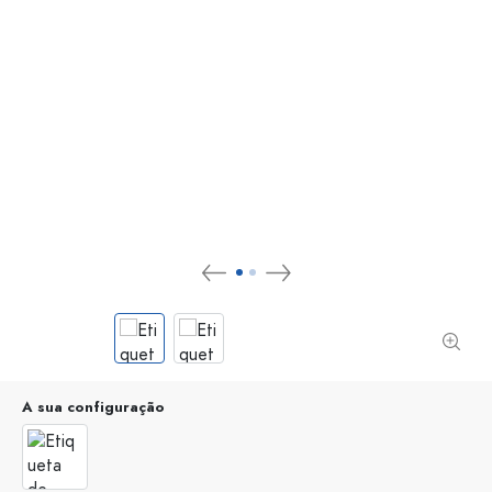
A sua configuração