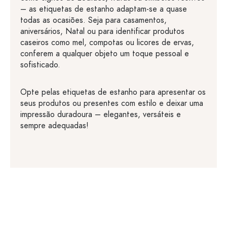
– as etiquetas de estanho adaptam-se a quase
todas as ocasiões. Seja para casamentos,
aniversários, Natal ou para identificar produtos
caseiros como mel, compotas ou licores de ervas,
conferem a qualquer objeto um toque pessoal e
sofisticado.
Opte pelas etiquetas de estanho para apresentar os
seus produtos ou presentes com estilo e deixar uma
impressão duradoura – elegantes, versáteis e
sempre adequadas!