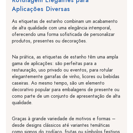
Rotulagem Elegantes para
Aplicações Diversas
As etiquetas de estanho combinam um acabamento
de alta qualidade com uma elegância intemporal,
oferecendo uma forma sofisticada de personalizar
produtos, presentes ou decorações.
Na prática, as etiquetas de estanho têm uma ampla
gama de aplicações: são perfeitas para a
restauração, uso privado ou eventos, para rotular
elegantemente garrafas de vinho, licores ou bebidas
caseiras. Ao mesmo tempo, são um elemento
decorativo popular para embalagens de presente ou
como parte de um conjunto de apresentação de alta
qualidade.
Graças à grande variedade de motivos e formas –
desde designs clássicos até variantes temáticas
como signos do zodíaco, frutas ou símbolos festivos