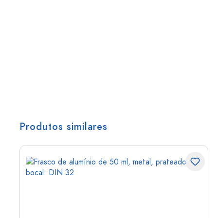
Produtos similares