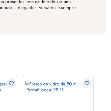
ou presentes com estilo e deixar uma
doura – elegantes, versáteis e sempre