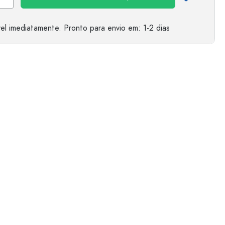
el imediatamente.
Pronto para envio
em: 1-2 dias