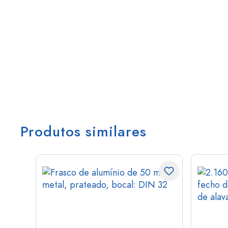
Produtos similares