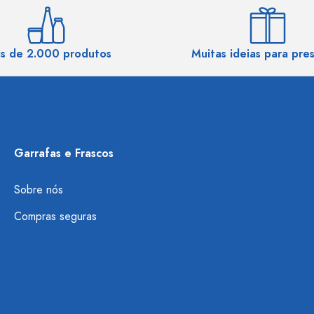
s de 2.000 produtos
Muitas ideias para pre
Garrafas e Frascos
Sobre nós
Compras seguras