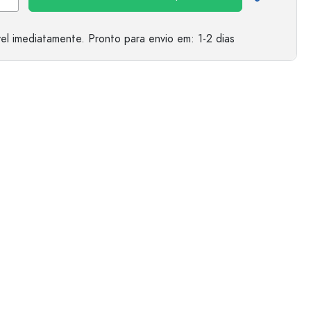
el imediatamente.
Pronto para envio
em: 1-2 dias