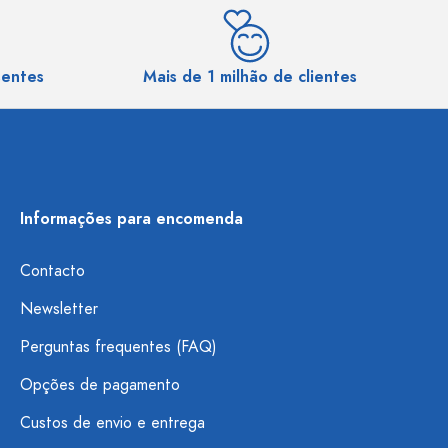
sentes
Mais de 1 milhão de clientes
Informações para encomenda
Contacto
Newsletter
Perguntas frequentes (FAQ)
Opções de pagamento
Custos de envio e entrega