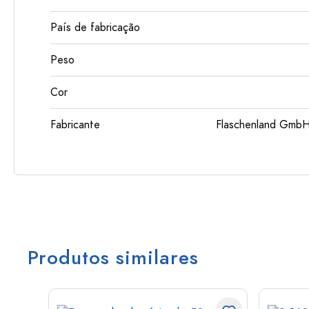
País de fabricação
Peso
Cor
Fabricante
Flaschenland GmbH
Produtos similares