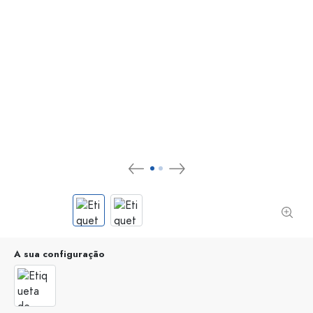
A sua configuração