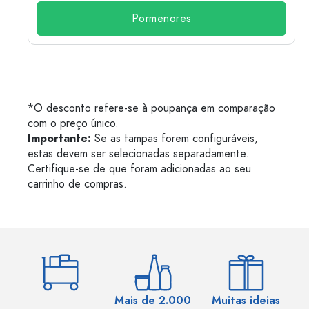
Pormenores
*O desconto refere-se à poupança em comparação
com o preço único.
Importante:
Se as tampas forem configuráveis,
estas devem ser selecionadas separadamente.
Certifique-se de que foram adicionadas ao seu
carrinho de compras.
Mais de 2.000
Muitas ideias
Ma