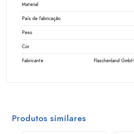
Material
País de fabricação
Peso
Cor
Fabricante
Flaschenland GmbH
Produtos similares