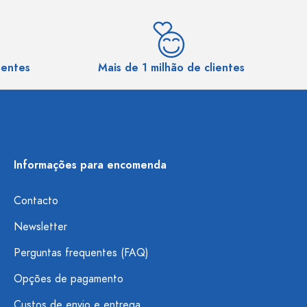
sentes
Mais de 1 milhão de clientes
Informações para encomenda
Contacto
Newsletter
Perguntas frequentes (FAQ)
Opções de pagamento
Custos de envio e entrega