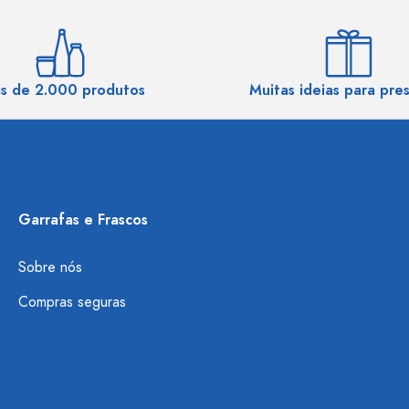
s de 2.000 produtos
Muitas ideias para pre
Garrafas e Frascos
Sobre nós
Compras seguras