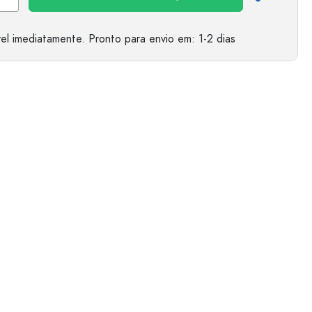
el imediatamente.
Pronto para envio
em: 1-2 dias