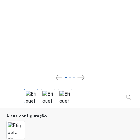
A sua configuração