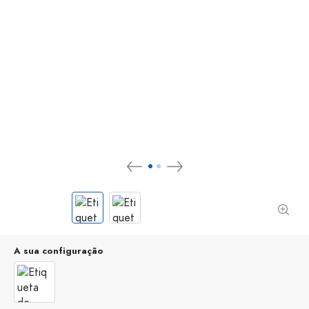
A sua configuração