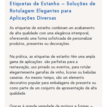
Etiquetas de Estanho – Soluções de
Rotulagem Elegantes para
Aplicações Diversas
As etiquetas de estanho combinam um acabamento
de alta qualidade com uma elegância intemporal,
oferecendo uma forma sofisticada de personalizar
produtos, presentes ou decorações.
Na prática, as etiquetas de estanho têm uma ampla
gama de aplicações: são perfeitas para a
restauração, uso privado ou eventos, para rotular
elegantemente garrafas de vinho, licores ou bebidas
caseiras. Ao mesmo tempo, são um elemento
decorativo popular para embalagens de presente ou
como parte de um conjunto de apresentação de alta
qualidade.
Graças à grande variedade de motivos e formas –