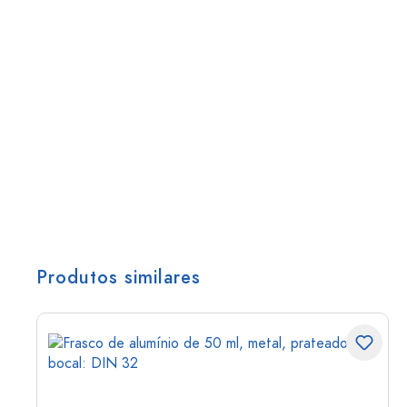
Produtos similares