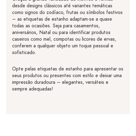
desde designs clássicos até variantes temáticas
como signos do zodíaco, frutas ou símbolos festivos
– as etiquetas de estanho adaptam-se a quase
todas as ocasiões. Seja para casamentos,
aniversários, Natal ou para identificar produtos
caseiros como mel, compotas ou licores de ervas,
conferem a qualquer objeto um toque pessoal e
sofisticado.
Opte pelas etiquetas de estanho para apresentar os
seus produtos ou presentes com estilo e deixar uma
impressão duradoura – elegantes, versáteis e
sempre adequadas!