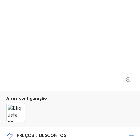
A sua configuração
PREÇOS E DESCONTOS