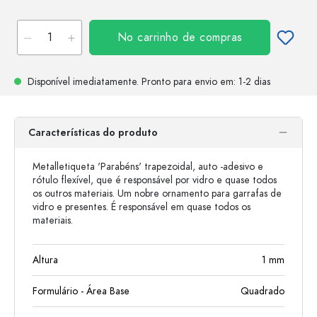
No carrinho de compras
Disponível imediatamente.
Pronto para envio
em: 1-2 dias
Características do produto
Metalletiqueta 'Parabéns' trapezoidal, auto -adesivo e
rótulo flexível, que é responsável por vidro e quase todos
os outros materiais. Um nobre ornamento para garrafas de
vidro e presentes. É responsável em quase todos os
materiais.
Altura
1
mm
Formulário - Área Base
Quadrado