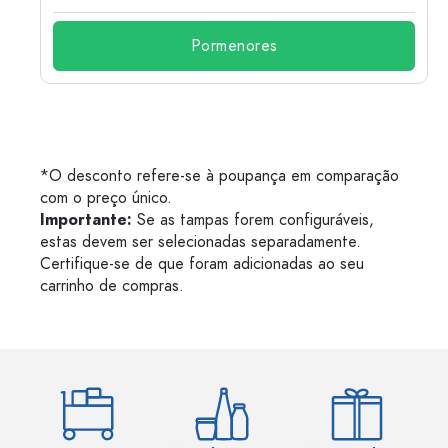
Pormenores
*O desconto refere-se à poupança em comparação
com o preço único.
Importante:
Se as tampas forem configuráveis,
estas devem ser selecionadas separadamente.
Certifique-se de que foram adicionadas ao seu
carrinho de compras.