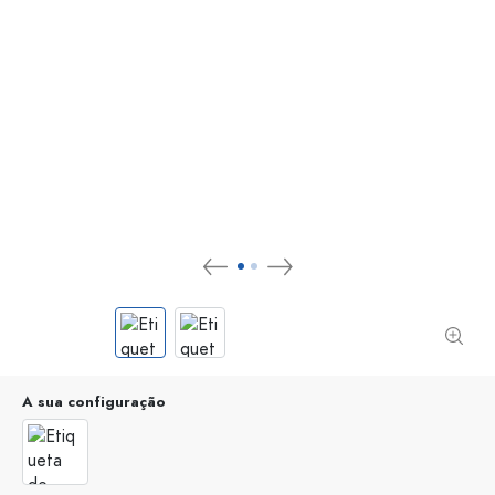
A sua configuração