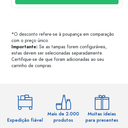
*O desconto refere-se à poupança em comparação
com o preço único.
Importante:
Se as tampas forem configuráveis,
estas devem ser selecionadas separadamente.
Certifique-se de que foram adicionadas ao seu
carrinho de compras.
Mais de 2.000
Muitas ideias
Ma
Expedição fiável
produtos
para presentes