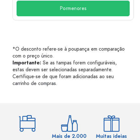
Pormenores
*O desconto refere-se à poupança em comparação
com o preço único.
Importante:
Se as tampas forem configuráveis,
estas devem ser selecionadas separadamente.
Certifique-se de que foram adicionadas ao seu
carrinho de compras.
Mais de 2.000
Muitas ideias
Ma