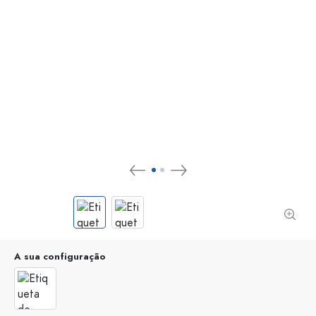
A sua configuração