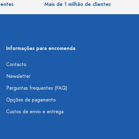
sentes
Mais de 1 milhão de clientes
Informações para encomenda
Contacto
Newsletter
Perguntas frequentes (FAQ)
Opções de pagamento
Custos de envio e entrega