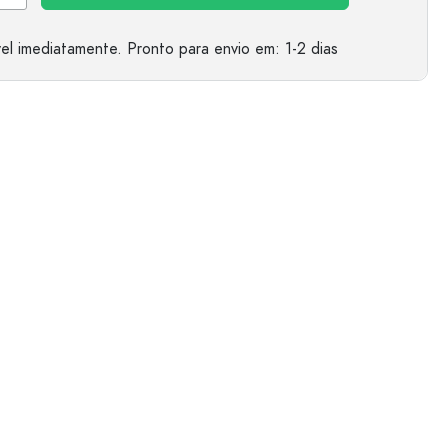
el imediatamente.
Pronto para envio
em: 1-2 dias