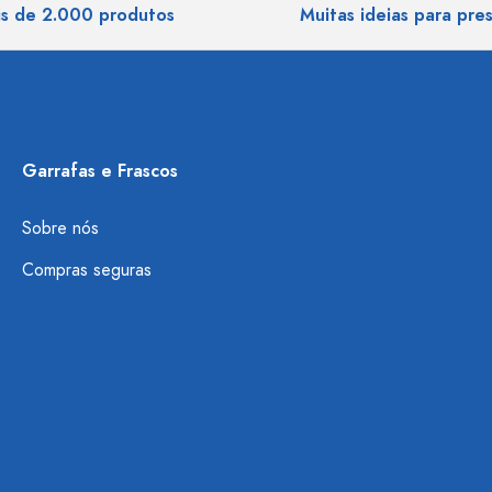
s de 2.000 produtos
Muitas ideias para pre
Garrafas e Frascos
Sobre nós
Compras seguras