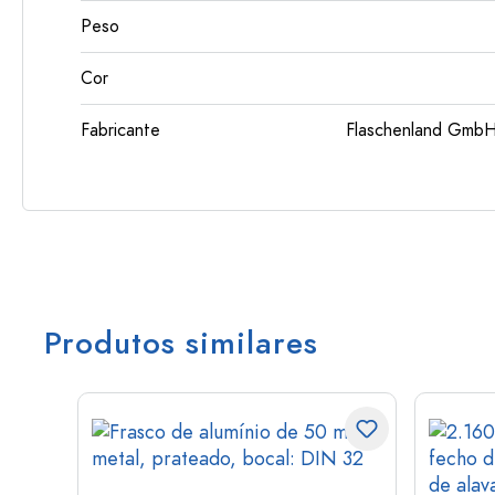
Peso
Cor
Fabricante
Flaschenland GmbH
Produtos similares