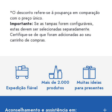
*O desconto refere-se à poupança em comparação
com o preço único.
Importante:
Se as tampas forem configuráveis,
estas devem ser selecionadas separadamente.
Certifique-se de que foram adicionadas ao seu
carrinho de compras.
Mais de 2.000
Muitas ideias
Ma
Expedição fiável
produtos
para presentes
Aconselhamento e assistência em: