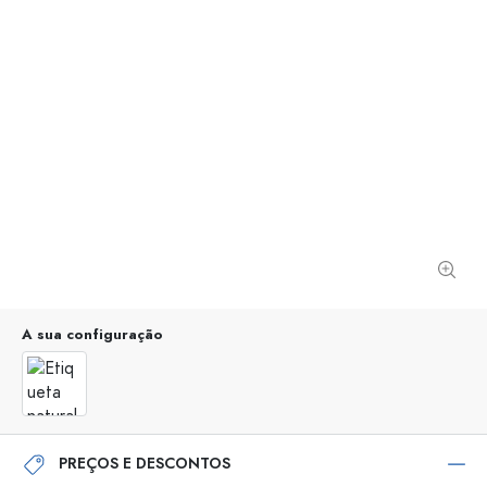
A sua configuração
PREÇOS E DESCONTOS