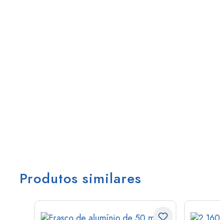
Produtos similares