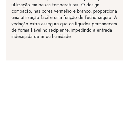
utilização em baixas temperaturas. O design
compacto, nas cores vermelho e branco, proporciona
uma utilização fácil e uma função de fecho segura. A
vedação extra assegura que os líquidos permanecem
de forma fiável no recipiente, impedindo a entrada
indesejada de ar ou humidade.