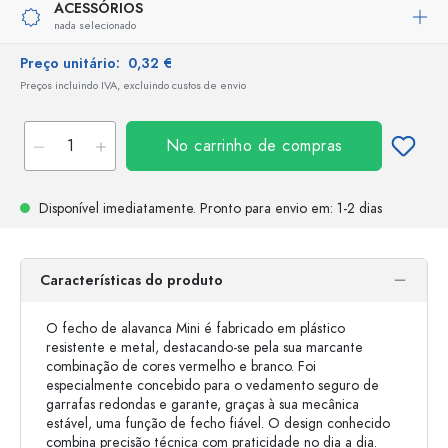
ACESSÓRIOS
nada selecionado
Preço unitário:
0,32 €
Preços incluindo IVA, excluindo custos de envio
No carrinho de compras
Disponível imediatamente.
Pronto para envio
em: 1-2 dias
Características do produto
O fecho de alavanca Mini é fabricado em plástico
resistente e metal, destacando-se pela sua marcante
combinação de cores vermelho e branco. Foi
especialmente concebido para o vedamento seguro de
garrafas redondas e garante, graças à sua mecânica
estável, uma função de fecho fiável. O design conhecido
combina precisão técnica com praticidade no dia a dia.