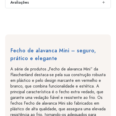
Avaliações
Fecho de alavanca Mini – seguro,
prático e elegante
A série de produtos „Fecho de alavanca Mini“ da
Flaschenland destaca-se pela sua construção robusta
em plástico e pelo design marcante em vermelho e
branco, que combina funcionalidade e estética. A
principal característica é o fecho extra vedado, que
garante uma vedação fiável e resistente ao frio. Os
fechos Fecho de alavanca Mini são fabricados em
plástico de alta qualidade, que assegura uma elevada
resistência ao frio, tornando-os adequados para