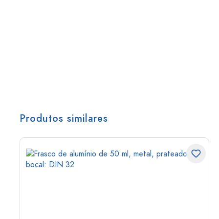
Produtos similares