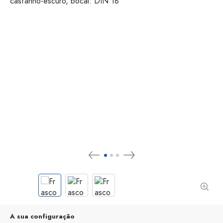
A sua configuração