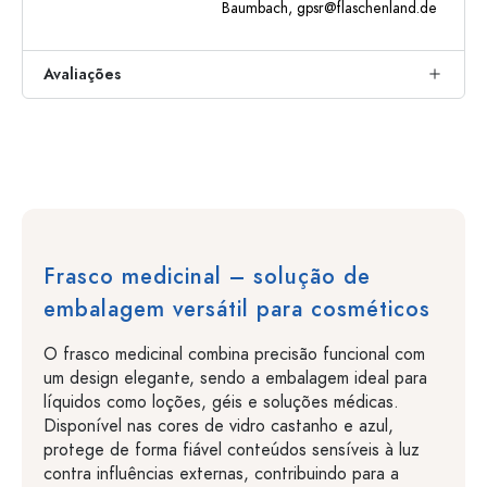
Baumbach,
gpsr@flaschenland.de
Avaliações
Frasco medicinal – solução de
embalagem versátil para cosméticos
O frasco medicinal combina precisão funcional com
um design elegante, sendo a embalagem ideal para
líquidos como loções, géis e soluções médicas.
Disponível nas cores de vidro castanho e azul,
protege de forma fiável conteúdos sensíveis à luz
contra influências externas, contribuindo para a