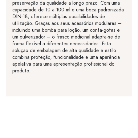
preservação da qualidade a longo prazo. Com uma
capacidade de 10 a 100 ml e uma boca padronizada
DIN-18, oferece múltiplas possibilidades de
utilização. Graças aos seus acessórios modulares –
incluindo uma bomba para loção, um conta-gotas e
um pulverizador – o frasco medicinal adapta-se de
forma flexível a diferentes necessidades. Esta
solução de embalagem de alta qualidade e estilo
combina proteção, funcionalidade e uma aparência
apelativa para uma apresentação profissional do
produto.