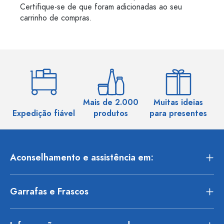
Certifique-se de que foram adicionadas ao seu
carrinho de compras.
Mais de 2.000
Muitas ideias
Ma
Expedição fiável
produtos
para presentes
Aconselhamento e assistência em:
Garrafas e Frascos