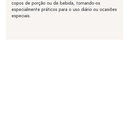
copos de porção ou de bebida, tornando-os
especialmente práticos para o uso diário ou ocasiões
especiais.