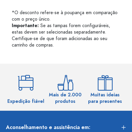
*O desconto refere-se à poupança em comparação
com o preço único.
Importante:
Se as tampas forem configuráveis,
estas devem ser selecionadas separadamente.
Certifique-se de que foram adicionadas ao seu
carrinho de compras.
Mais de 2.000
Muitas ideias
Ma
Expedição fiável
produtos
para presentes
Aconselhamento e assistência em: