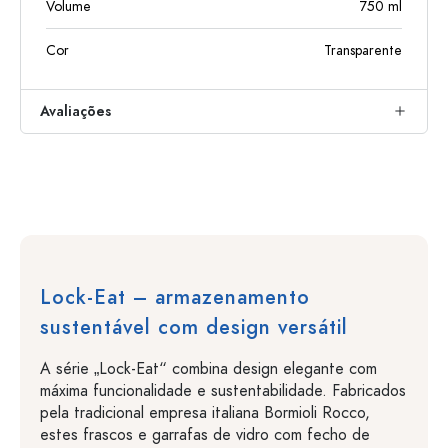
Volume
750
ml
Cor
Transparente
Avaliações
Lock-Eat – armazenamento
sustentável com design versátil
A série „Lock-Eat“ combina design elegante com
máxima funcionalidade e sustentabilidade. Fabricados
pela tradicional empresa italiana Bormioli Rocco,
estes frascos e garrafas de vidro com fecho de