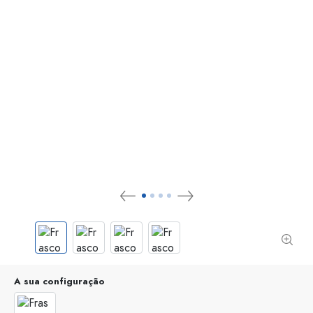
A sua configuração