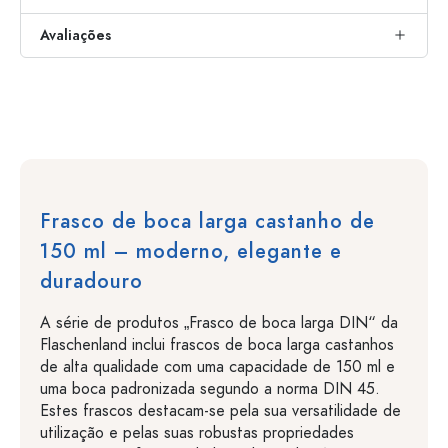
Avaliações
Frasco de boca larga castanho de
150 ml – moderno, elegante e
duradouro
A série de produtos „Frasco de boca larga DIN“ da
Flaschenland inclui frascos de boca larga castanhos
de alta qualidade com uma capacidade de 150 ml e
uma boca padronizada segundo a norma DIN 45.
Estes frascos destacam-se pela sua versatilidade de
utilização e pelas suas robustas propriedades