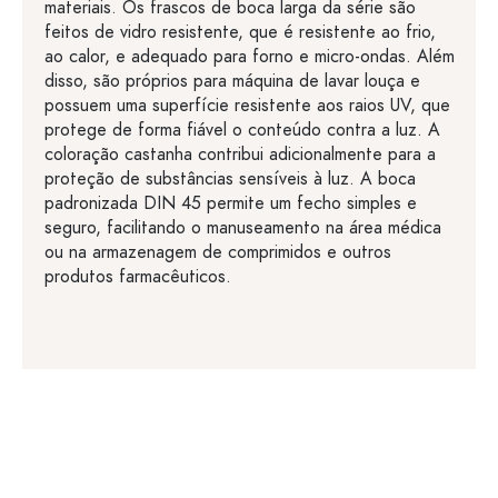
materiais. Os frascos de boca larga da série são
feitos de vidro resistente, que é resistente ao frio,
ao calor, e adequado para forno e micro-ondas. Além
disso, são próprios para máquina de lavar louça e
possuem uma superfície resistente aos raios UV, que
protege de forma fiável o conteúdo contra a luz. A
coloração castanha contribui adicionalmente para a
proteção de substâncias sensíveis à luz. A boca
padronizada DIN 45 permite um fecho simples e
seguro, facilitando o manuseamento na área médica
ou na armazenagem de comprimidos e outros
produtos farmacêuticos.