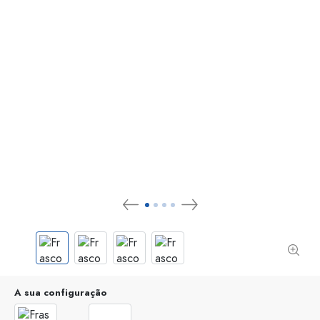
A sua configuração