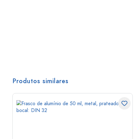
Produtos similares