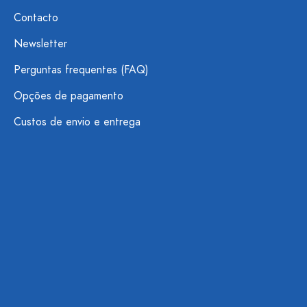
Contacto
Newsletter
Perguntas frequentes (FAQ)
Opções de pagamento
Custos de envio e entrega