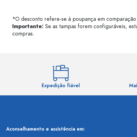
*O desconto refere-se à poupança em comparação 
Importante:
Se as tampas forem configuráveis, est
compras.
Expedição fiável
Mai
Aconselhamento e assistência em: