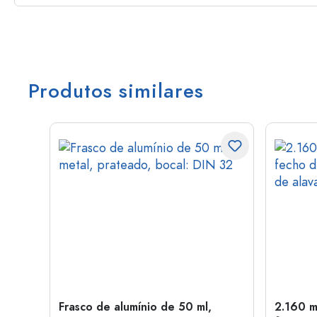
Produtos similares
Frasco de alumínio de 50 ml,
2.160 m