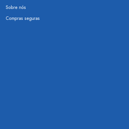
Sobre nós
Compras seguras