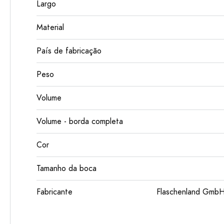
Largo
Material
País de fabricação
Peso
Volume
Volume - borda completa
Cor
Tamanho da boca
Fabricante
Flaschenland GmbH