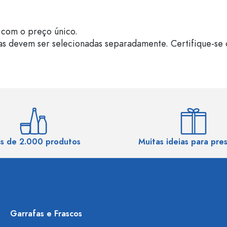
com o preço único.
as devem ser selecionadas separadamente. Certifique-se 
s de 2.000 produtos
Muitas ideias para pre
Garrafas e Frascos