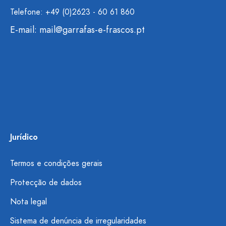
Telefone: +49 (0)2623 - 60 61 860
E-mail:
mail@garrafas-e-frascos.pt
Jurídico
Termos e condições gerais
Protecção de dados
Nota legal
Sistema de denúncia de irregularidades