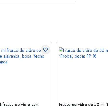
l frasco de vidro com
Frasco de vidro de 50 ml '