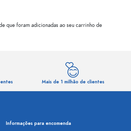
de que foram adicionadas ao seu carrinho de
sentes
Mais de 1 milhão de clientes
Informações para encomenda