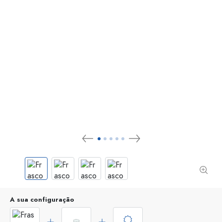
A sua configuração