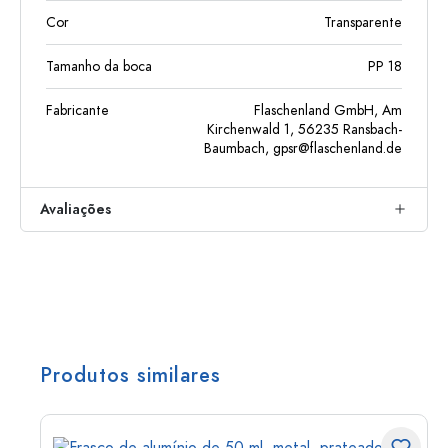
Cor
Transparente
Tamanho da boca
PP 18
Fabricante
Flaschenland GmbH, Am
Kirchenwald 1, 56235 Ransbach-
Baumbach,
gpsr@flaschenland.de
Avaliações
Produtos similares