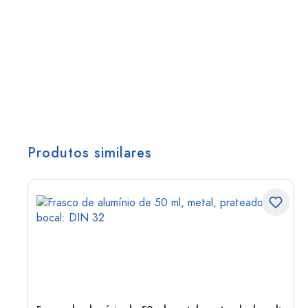
Produtos similares