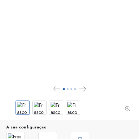
A sua configuração