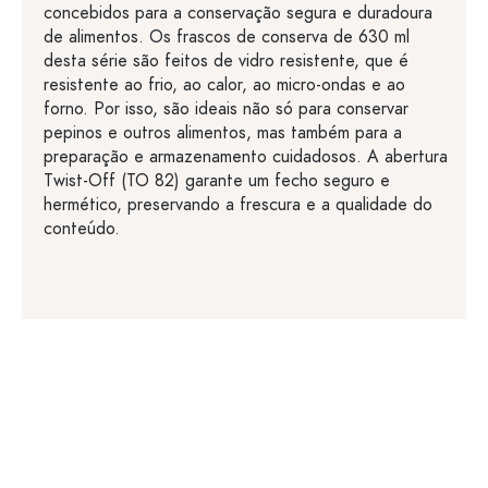
concebidos para a conservação segura e duradoura
de alimentos. Os frascos de conserva de 630 ml
desta série são feitos de vidro resistente, que é
resistente ao frio, ao calor, ao micro-ondas e ao
forno. Por isso, são ideais não só para conservar
pepinos e outros alimentos, mas também para a
preparação e armazenamento cuidadosos. A abertura
Twist-Off (TO 82) garante um fecho seguro e
hermético, preservando a frescura e a qualidade do
conteúdo.