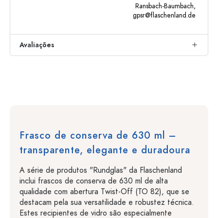
Ransbach-Baumbach,
gpsr@flaschenland.de
Avaliações
Frasco de conserva de 630 ml –
transparente, elegante e duradoura
A série de produtos "Rundglas" da Flaschenland
inclui frascos de conserva de 630 ml de alta
qualidade com abertura Twist-Off (TO 82), que se
destacam pela sua versatilidade e robustez técnica.
Estes recipientes de vidro são especialmente