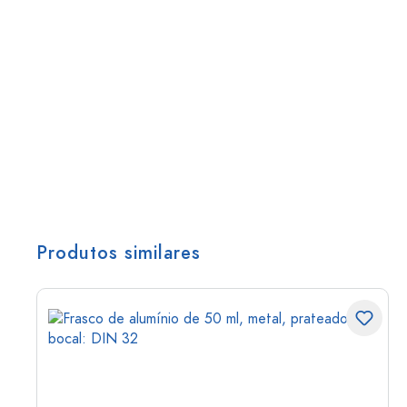
Produtos similares