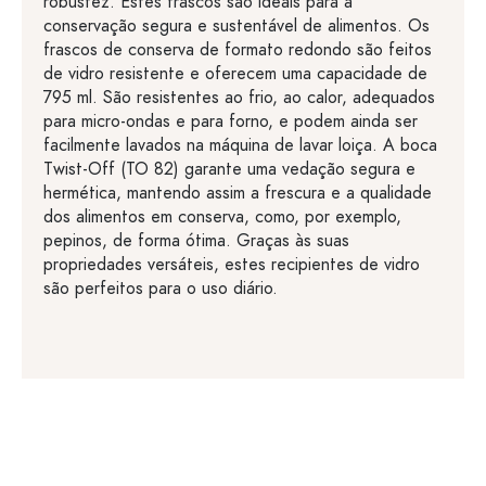
robustez. Estes frascos são ideais para a
conservação segura e sustentável de alimentos. Os
frascos de conserva de formato redondo são feitos
de vidro resistente e oferecem uma capacidade de
795 ml. São resistentes ao frio, ao calor, adequados
para micro-ondas e para forno, e podem ainda ser
facilmente lavados na máquina de lavar loiça. A boca
Twist-Off (TO 82) garante uma vedação segura e
hermética, mantendo assim a frescura e a qualidade
dos alimentos em conserva, como, por exemplo,
pepinos, de forma ótima. Graças às suas
propriedades versáteis, estes recipientes de vidro
são perfeitos para o uso diário.