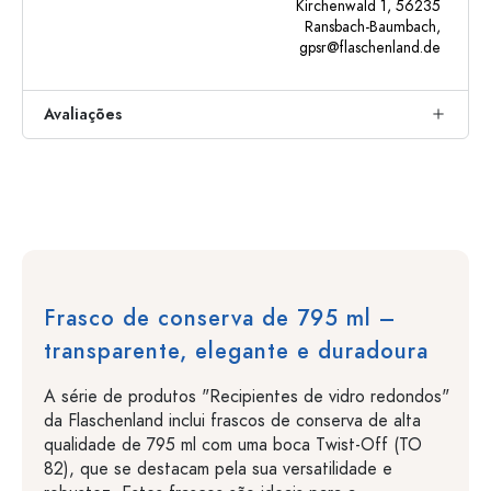
Kirchenwald 1, 56235
Ransbach-Baumbach,
gpsr@flaschenland.de
Avaliações
Frasco de conserva de 795 ml –
transparente, elegante e duradoura
A série de produtos "Recipientes de vidro redondos"
da Flaschenland inclui frascos de conserva de alta
qualidade de 795 ml com uma boca Twist-Off (TO
82), que se destacam pela sua versatilidade e