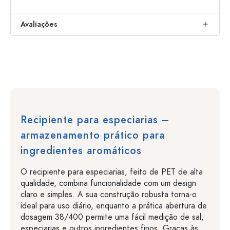
Avaliações
Recipiente para especiarias –
armazenamento prático para
ingredientes aromáticos
O recipiente para especiarias, feito de PET de alta
qualidade, combina funcionalidade com um design
claro e simples. A sua construção robusta torna-o
ideal para uso diário, enquanto a prática abertura de
dosagem 38/400 permite uma fácil medição de sal,
especiarias e outros ingredientes finos. Graças às