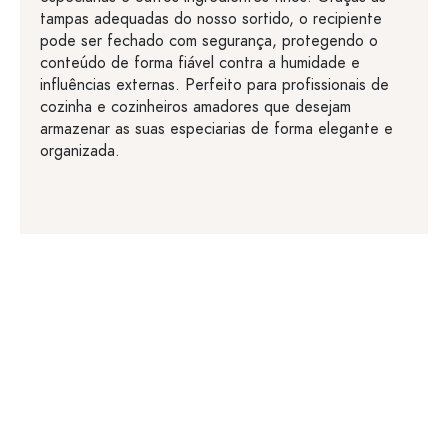
tampas adequadas do nosso sortido, o recipiente
pode ser fechado com segurança, protegendo o
conteúdo de forma fiável contra a humidade e
influências externas. Perfeito para profissionais de
cozinha e cozinheiros amadores que desejam
armazenar as suas especiarias de forma elegante e
organizada.