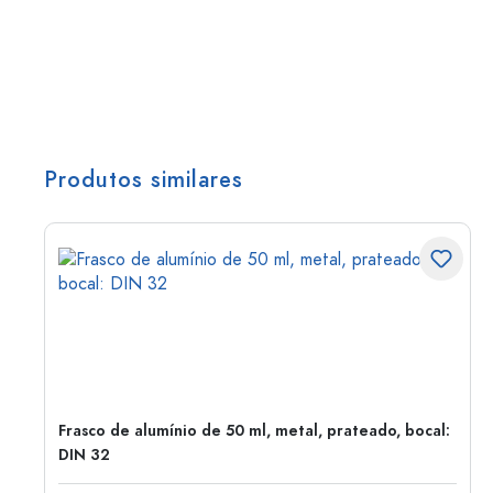
Produtos similares
Frasco de alumínio de 50 ml, metal, prateado, bocal:
DIN 32