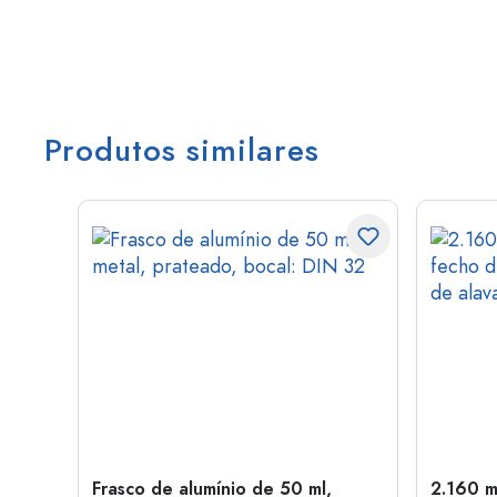
Produtos similares
tal,
Frasco de alumínio de 50 ml,
2.160 m