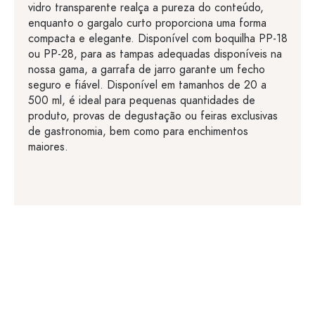
vidro transparente realça a pureza do conteúdo,
enquanto o gargalo curto proporciona uma forma
compacta e elegante. Disponível com boquilha PP-18
ou PP-28, para as tampas adequadas disponíveis na
nossa gama, a garrafa de jarro garante um fecho
seguro e fiável. Disponível em tamanhos de 20 a
500 ml, é ideal para pequenas quantidades de
produto, provas de degustação ou feiras exclusivas
de gastronomia, bem como para enchimentos
maiores.