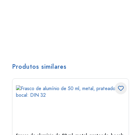
Produtos similares