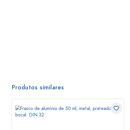
Produtos similares