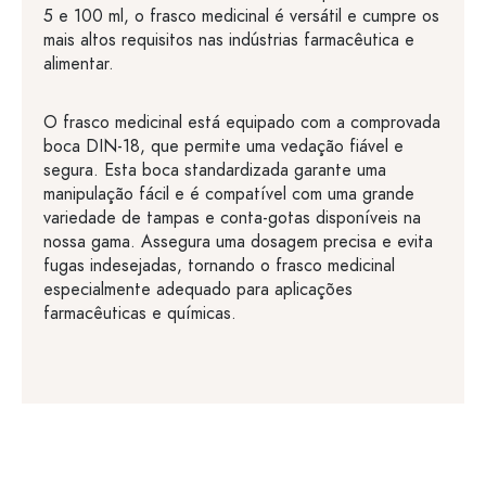
5 e 100 ml, o frasco medicinal é versátil e cumpre os
mais altos requisitos nas indústrias farmacêutica e
alimentar.
O frasco medicinal está equipado com a comprovada
boca DIN-18, que permite uma vedação fiável e
segura. Esta boca standardizada garante uma
manipulação fácil e é compatível com uma grande
variedade de tampas e conta-gotas disponíveis na
nossa gama. Assegura uma dosagem precisa e evita
fugas indesejadas, tornando o frasco medicinal
especialmente adequado para aplicações
farmacêuticas e químicas.