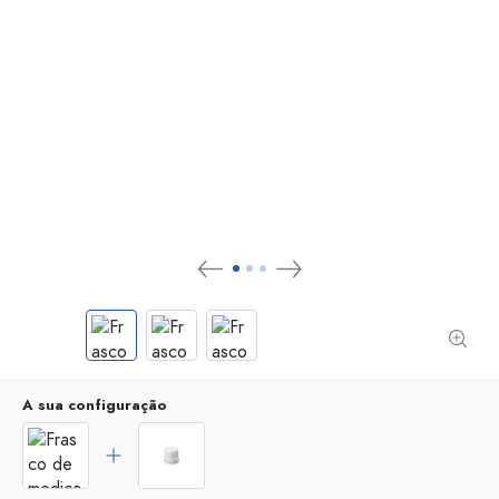
A sua configuração