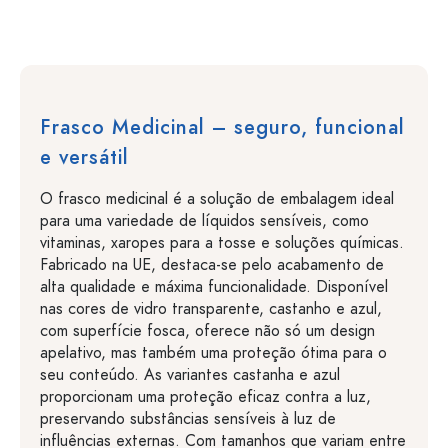
Frasco Medicinal – seguro, funcional
e versátil
O frasco medicinal é a solução de embalagem ideal
para uma variedade de líquidos sensíveis, como
vitaminas, xaropes para a tosse e soluções químicas.
Fabricado na UE, destaca-se pelo acabamento de
alta qualidade e máxima funcionalidade. Disponível
nas cores de vidro transparente, castanho e azul,
com superfície fosca, oferece não só um design
apelativo, mas também uma proteção ótima para o
seu conteúdo. As variantes castanha e azul
proporcionam uma proteção eficaz contra a luz,
preservando substâncias sensíveis à luz de
influências externas. Com tamanhos que variam entre