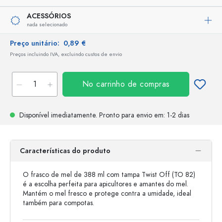
ACESSÓRIOS
nada selecionado
Preço unitário:
0,89 €
Preços incluindo IVA, excluindo custos de envio
No carrinho de compras
Disponível imediatamente.
Pronto para envio
em: 1-2 dias
Características do produto
O frasco de mel de 388 ml com tampa Twist Off (TO 82)
é a escolha perfeita para apicultores e amantes do mel.
Mantém o mel fresco e protege contra a umidade, ideal
também para compotas.