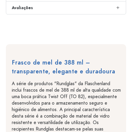
Avaliações
Frasco de mel de 388 ml –
transparente, elegante e duradoura
A série de produtos "Rundglas" da Flaschenland
inclui frascos de mel de 388 ml de alta qualidade com
uma boca prática Twist Off (TO 82), especialmente
desenvolvidos para o armazenamento seguro e
higiénico de alimentos. A principal característica
desta série é a combinação de material de vidro
resistente e versatilidade de utilização. Os
recipientes Rundglas destacam-se pelas suas