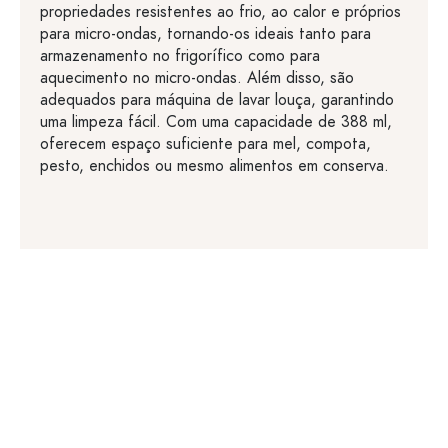
propriedades resistentes ao frio, ao calor e próprios
para micro-ondas, tornando-os ideais tanto para
armazenamento no frigorífico como para
aquecimento no micro-ondas. Além disso, são
adequados para máquina de lavar louça, garantindo
uma limpeza fácil. Com uma capacidade de 388 ml,
oferecem espaço suficiente para mel, compota,
pesto, enchidos ou mesmo alimentos em conserva.