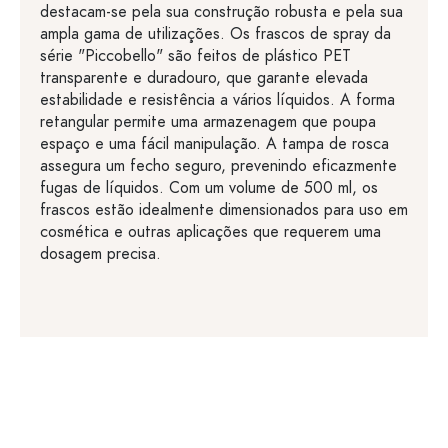
destacam-se pela sua construção robusta e pela sua
ampla gama de utilizações. Os frascos de spray da
série "Piccobello" são feitos de plástico PET
transparente e duradouro, que garante elevada
estabilidade e resistência a vários líquidos. A forma
retangular permite uma armazenagem que poupa
espaço e uma fácil manipulação. A tampa de rosca
assegura um fecho seguro, prevenindo eficazmente
fugas de líquidos. Com um volume de 500 ml, os
frascos estão idealmente dimensionados para uso em
cosmética e outras aplicações que requerem uma
dosagem precisa.