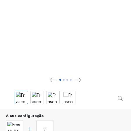
A sua configuração