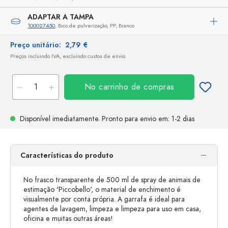
ADAPTAR A TAMPA
100027450
, Bico de pulverização, PP, Branco
Preço unitário:
2,79 €
Preços incluindo IVA, excluindo custos de envio
No carrinho de compras
Disponível imediatamente.
Pronto para envio
em: 1-2 dias
Características do produto
No frasco transparente de 500 ml de spray de animais de
estimação 'Piccobello', o material de enchimento é
visualmente por conta própria. A garrafa é ideal para
agentes de lavagem, limpeza e limpeza para uso em casa,
oficina e muitas outras áreas!