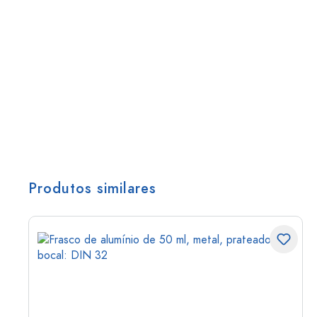
Produtos similares