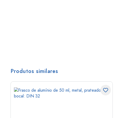
Produtos similares