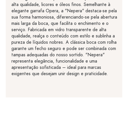
alta qualidade, licores e óleos finos. Semelhante à
elegante garrafa Opera, a "Nepera" destaca-se pela
sua forma harmoniosa, diferenciando-se pela abertura
mais larga da boca, que facilita o enchimento e o
serviço. Fabricada em vidro transparente de alta
qualidade, realça o conteúdo com estilo e sublinha a
pureza de líquidos nobres. A clássica boca com rolha
garante um fecho seguro e pode ser combinada com
tampas adequadas do nosso sortido. "Nepera"
representa elegância, funcionalidade e uma
apresentação sofisticada – ideal para marcas
exigentes que desejam unir design e praticidade.