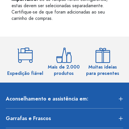
estas devem ser selecionadas separadamente.
Certifique-se de que foram adicionadas ao seu
carrinho de compras.
Mais de 2.000
Muitas ideias
Ma
Expedição fiável
produtos
para presentes
Aconselhamento e assistência em:
Garrafas e Frascos