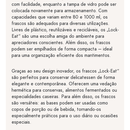
com facilidade, enquanto a tampa de vidro pode ser
colocada novamente para armazenamento. Com
capacidades que variam entre 80 e 1000 ml, os
frascos são adequados para diversas utilizações.
Livres de plástico, reutilizáveis e recicláveis, os „Lock-
Eat“ são uma escolha amiga do ambiente para
apreciadores conscientes. Além disso, os frascos
podem ser empilhados de forma compacta – ideal
para uma organização eficiente dos mantimentos.
Graças ao seu design inovador, os frascos „Lock-Eat“
são perfeitos para conservar delicatessen de forma
elegante e contemporânea. Oferecem uma vedação
hermética para conservas, alimentos fermentados ou
especialidades caseiras. Para além disso, os frascos
são versáteis: as bases podem ser usadas como
copos de porção ou de bebida, tornando-os
especialmente práticos para o uso diário ou ocasiões
especiais.