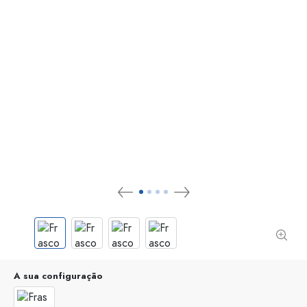
A sua configuração