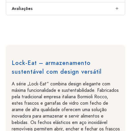
Avaliações
Lock-Eat – armazenamento
sustentável com design versátil
A série „Lock-Eat“ combina design elegante com
máxima funcionalidade e sustentabilidade. Fabricados
pela tradicional empresa italiana Bormioli Rocco,
estes frascos e garrafas de vidro com fecho de
arame de alta qualidade oferecem uma solução
inovadora para armazenar e servir alimentos e
bebidas. Os fechos elásticos em aço inoxidável
removíveis permitem abrir, encher e fechar os frascos