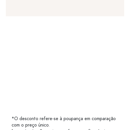
*O desconto refere-se à poupança em comparação
com o preço único.