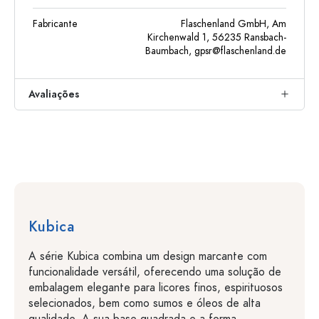
Fabricante
Flaschenland GmbH, Am
Kirchenwald 1, 56235 Ransbach-
Baumbach,
gpsr@flaschenland.de
Avaliações
Kubica
A série Kubica combina um design marcante com
funcionalidade versátil, oferecendo uma solução de
embalagem elegante para licores finos, espirituosos
selecionados, bem como sumos e óleos de alta