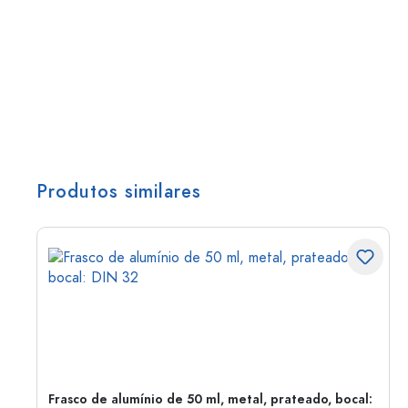
Produtos similares
Frasco de alumínio de 50 ml, metal, prateado, bocal: