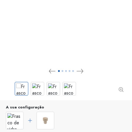
A sua configuração