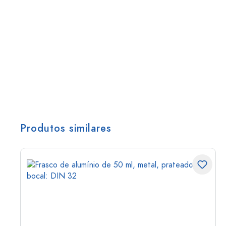
Produtos similares