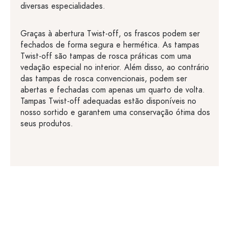
diversas especialidades.
Graças à abertura Twist-off, os frascos podem ser
fechados de forma segura e hermética. As tampas
Twist-off são tampas de rosca práticas com uma
vedação especial no interior. Além disso, ao contrário
das tampas de rosca convencionais, podem ser
abertas e fechadas com apenas um quarto de volta.
Tampas Twist-off adequadas estão disponíveis no
nosso sortido e garantem uma conservação ótima dos
seus produtos.